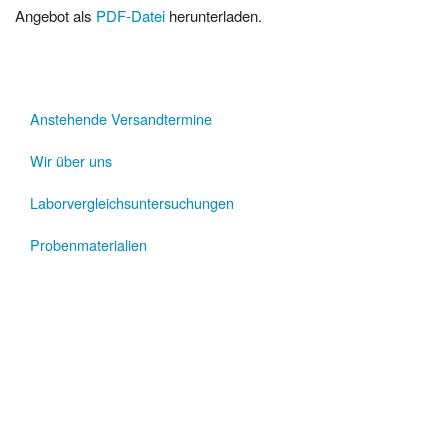
Angebot als
PDF-Datei
herunterladen.
Anstehende Versandtermine
Wir über uns
Laborvergleichsuntersuchungen
Probenmaterialien