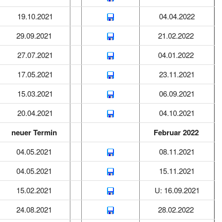
19.10.2021
04.04.2022
29.09.2021
21.02.2022
27.07.2021
04.01.2022
17.05.2021
23.11.2021
15.03.2021
06.09.2021
20.04.2021
04.10.2021
neuer Termin
Februar 2022
04.05.2021
08.11.2021
04.05.2021
15.11.2021
15.02.2021
U: 16.09.2021
24.08.2021
28.02.2022