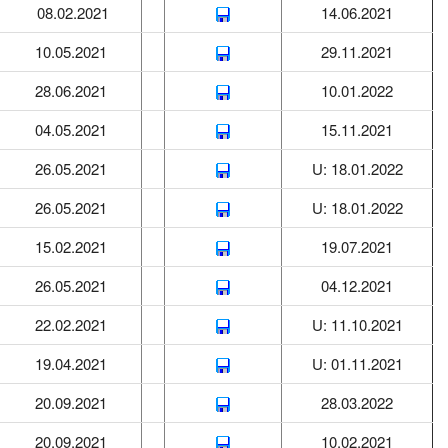
08.02.2021
14.06.2021
10.05.2021
29.11.2021
28.06.2021
10.01.2022
04.05.2021
15.11.2021
26.05.2021
U: 18.01.2022
26.05.2021
U: 18.01.2022
15.02.2021
19.07.2021
26.05.2021
04.12.2021
22.02.2021
U: 11.10.2021
19.04.2021
U: 01.11.2021
20.09.2021
28.03.2022
20.09.2021
10.02.2021