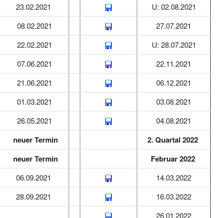
23.02.2021
U: 02.08.2021
08.02.2021
27.07.2021
22.02.2021
U: 28.07.2021
07.06.2021
22.11.2021
21.06.2021
06.12.2021
01.03.2021
03.08.2021
26.05.2021
04.08.2021
neuer Termin
2. Quartal 2022
neuer Termin
Februar 2022
06.09.2021
14.03.2022
28.09.2021
16.03.2022
26.01.2022