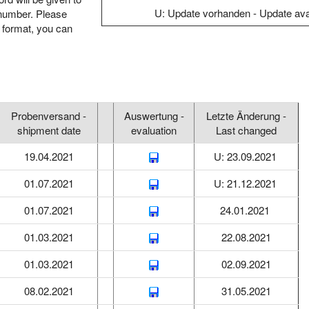
U: Update vorhanden - Update ava
n number. Please
X format, you can
Probenversand -
Auswertung -
Letzte Änderung -
shipment date
evaluation
Last changed
19.04.2021
U: 23.09.2021
01.07.2021
U: 21.12.2021
01.07.2021
24.01.2021
01.03.2021
22.08.2021
01.03.2021
02.09.2021
08.02.2021
31.05.2021